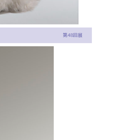
第48回展