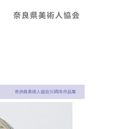
奈良県美術人協会50周年作品集