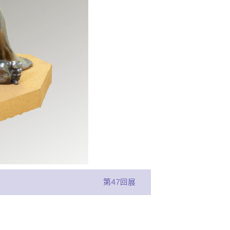
第47回展