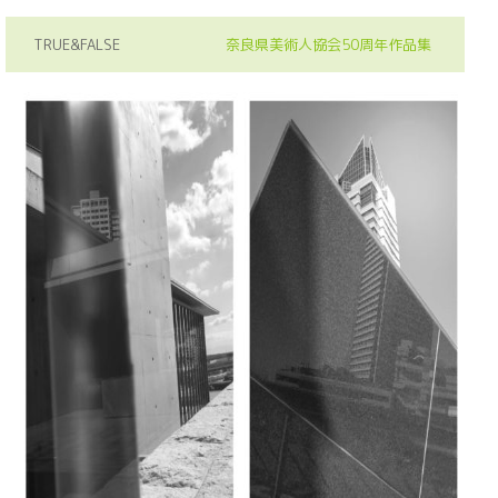
TRUE&FALSE
奈良県美術人協会50周年作品集