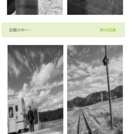
記憶の中へ…
第48回展