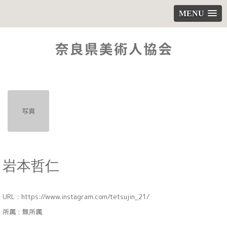
MENU
写真
岩本哲仁
URL :
https://www.instagram.com/tetsujin_21/
所属 : 無所属