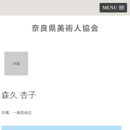
MENU
洋画
森久 杏子
所属 : 一線美術会