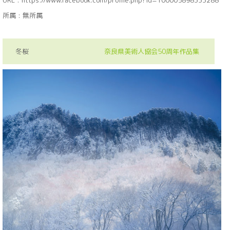
URL :
https://www.facebook.com/profile.php?id=100005898333288
所属 : 無所属
冬桜
奈良県美術人協会50周年作品集